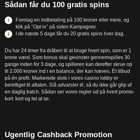
Sådan får du 100 gratis spins
Foretag en indbetaling på 100 kroner eller mere, og
klik på "Opt in" på siden Kampagner.
I de næste 5 dage får du 20 gratis spins hver dag.
Du har 24 timer fra dråben til at bruge hvert spin, som er 1
krone værd. Som bonus skal gevinster gennemspilles 30
gange inden for 3 dage, og spilleren kan derefter skrue op
til 2.000 kroner ind i en balance, der kan hæves. Ét tilbud
på én profil. Markerede slots i vores casino lobby er
berettiget til aftalen. Slå advarsler til, så du ikke går glip af
en daglig batch. Sådan ser vores regler ud på hvert promo-
kort: kort og let at se.
Ugentlig Cashback Promotion