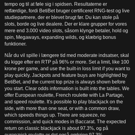
tempo og til at føle sig i spidsen. Resultaterne er
retfærdige, fordi BetiBet bruger certificeret RNG-test og live
studiepartnere, der er blevet brugt før. Du kan stole på
slots, borde og live dealere. Der er klare grupper for vores
mere end 3.000 video slots, såsom klynge betaler, hold og
spin, Megaways, expanding wilds, og klæbrig bonus
funktioner.
Når du vil spille i længere tid med moderate indsatser, skal
du kigge efter en RTP på 96% or more. Set a limit, like 100
krone per game, and use the built-in loss limit if you want to
play quickly. Jackpots and feature buys are highlighted by
BetiBet, and the current top prize is always shown before
you start. Clear odds information is built into the tables. We
offer European roulette, French roulette with La Partage,
and speed roulette. It's possible to play blackjack on the
side, with more than one seat, or with a common draw,
which speeds things up. There are squeeze, no
commission, and quick modes in Baccarat. The expected
return on classic blackjack is about 97.3%, og på
europæisk roulette er det også omkring 97,3%.