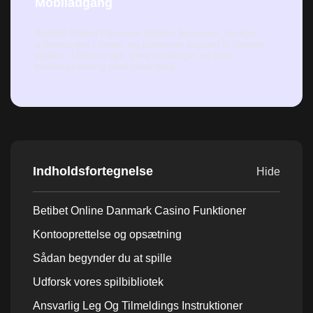
Mobiladgang
BetiBet Online Danmark tilbyder bonusser, hurtige
udbetalinger i krone, og dedikeret support til danske
spillere. Udforsk spil, sikre betalinger og nem
kontoopsætning med lokal hjælp.
Indholdsfortegnelse
Hide
Betibet Online Danmark Casino Funktioner
Kontooprettelse og opsætning
Sådan begynder du at spille
Udforsk vores spilbibliotek
Ansvarlig Leg Og Tilmeldings Instruktioner