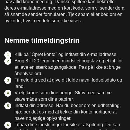
hav altid krone med dig. Danske spillere kan bekræfte
deres e-mailadresse med en kort kode, som vi sender dem,
så snart de sender formularen. Tjek spam eller bed om en
ny kode, hvis meddelelsen ikke vises.
Nemme tilmeldingstrin
Klik på "Opret konto" og indtast din e-mailadresse.
Brug 8 til 20 tegn, med mindst et bogstav og et tal, for
at lave en stærk adgangskode. Pas på ikke at bruge
åbenlyse ord.
Tilmeld dig ved at give dit fulde navn, fødselsdato og
land.
Vælg krone som dine penge. Skriv med samme
stavemåde som dine papirer.
Indtast din adresse. Når du beder om en udbetaling,
hjælper det os med at tjekke din konto hurtigere at
have nøjagtige oplysninger.
Tilpas dine indstillinger for sikker afspilning. Du kan