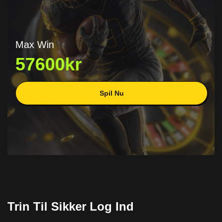
Max Win
57600kr
Spil Nu
Trin Til Sikker Log Ind