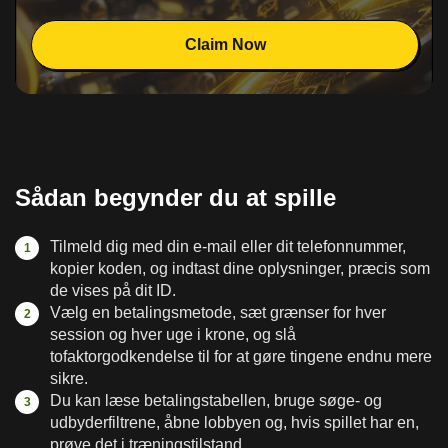
Claim Now
Sådan begynder du at spille
Tilmeld dig med din e-mail eller dit telefonnummer,
kopier koden, og indtast dine oplysninger, præcis som
de vises på dit ID.
Vælg en betalingsmetode, sæt grænser for hver
session og hver uge i krone, og slå
tofaktorgodkendelse til for at gøre tingene endnu mere
sikre.
Du kan læse betalingstabellen, bruge søge- og
udbyderfiltrene, åbne lobbyen og, hvis spillet har en,
prøve det i træningstilstand.