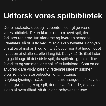
Udforsk vores spilbibliotek
Der er jackpots, slots og liveborde med rigtige værter i
vores bibliotek. Der er klare sider om hvert spil, der
forklarer reglerne, funktionerne og hvordan pengene
udbetales, så du altid ved, hvad du kan forvente. Lobbyen
er sat op af mekanik og tema, så det er nemt at finde noget
nyt uden at skulle scrolle i lang tid. Et tryk på BetiBet lader
dig gå tilbage til det sidste spil, du spillede, gemme dine
favoritter og sammenligne spil efter funktioner. Som en del
af vores klare vilkår kører vi regelmæssige missioner,
præmiefald og sæsonbestemte kampagner.
Nøgleoplysninger, såsom minimumsmængden af aktivitet,
tidsbegrænsninger og spil, der er kvalificerede, vises ved
siden af hvert tilbud, så du aldrig behøver at gætte.