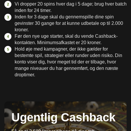
Vi dropper 20 spins hver dag i 5 dage; brug hver batch
inden for 24 timer.
Inden for 3 dage skal du gennemspille dine spin
gevinster 30 gange for at kunne udbetale op til 2.000
kroner.
Før den nye uge starter, skal du vende Cashback-
kontakten. Minimumsafkastet er 20 kroner.
Hold øje med kampagner, der ikke gælder for
bestemte spil, strategier eller runder uden risiko. Din
konto viser dig, hvor meget tid der er tilbage, hvor
mange niveauer du har gennemført, og den næste
droptimer.
Ugentlig Cashback