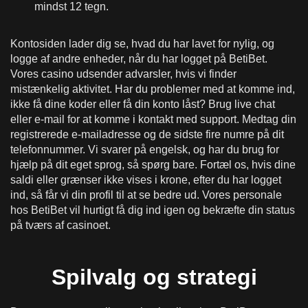
mindst 12 tegn.
Kontosiden lader dig se, hvad du har lavet for nylig, og
logge af andre enheder, når du har logget på BetiBet.
Vores casino udsender advarsler, hvis vi finder
mistænkelig aktivitet. Har du problemer med at komme ind,
ikke få dine koder eller få din konto låst? Brug live chat
eller e-mail for at komme i kontakt med support. Medtag din
registrerede e-mailadresse og de sidste fire numre på dit
telefonnummer. Vi svarer på engelsk, og har du brug for
hjælp på dit eget sprog, så spørg bare. Fortæl os, hvis dine
saldi eller grænser ikke vises i krone, efter du har logget
ind, så får vi din profil til at se bedre ud. Vores personale
hos BetiBet vil hurtigt få dig ind igen og bekræfte din status
på tværs af casinoet.
Spilvalg og strategi