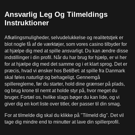
Ansvarlig Leg Og Tilmeldings
Instruktioner
Afkølingsmuligheder, selvudelukkelse og realitetstjek er
blot nogle få af de værktøjer, som vores casino tilbyder for
at hjælpe dig med at spille ansvarligt. Du kan ændre disse
indstillinger i din profil. Når du har brug for hjælp, er vi her
for at hjælpe dig med det samme og i et klart sprog. Det er
præcis, hvad vi ønsker hos BetiBet: at spille fra Danmark
skal føles naturligt og behageligt. Gennemgå
spillereglerne, før du starter, hold dine grænser på plads,
og brug krone til nemt at holde styr på, hvor meget du
bruger. Fortæl os, hvilke slags bøger du kan lide, og vi
giver dig en kort liste over titler, der passer til din smag.
For at tilmelde dig skal du klikke på "Tilmeld dig". Det vil
tage dig mindre end to minutter at lave din spillerprofil.