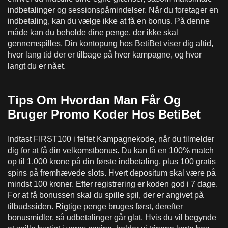
indbetalinger og sessionspåmindelser. Når du foretager en
indbetaling, kan du vælge ikke at få en bonus. På denne
måde kan du beholde dine penge, der ikke skal
gennemspilles. Din kontopung hos BetiBet viser dig altid,
hvor lang tid der er tilbage på hver kampagne, og hvor
langt du er nået.
Tips Om Hvordan Man Får Og
Bruger Promo Koder Hos BetiBet
Indtast FIRST100 i feltet Kampagnekode, når du tilmelder
dig for at få din velkomstbonus. Du kan få en 100% match
op til 1.000 krone på din første indbetaling, plus 100 gratis
spins på fremhævede slots. Hvert depositum skal være på
mindst 100 kroner. Efter registrering er koden god i 7 dage.
For at få bonussen skal du spille spil, der er angivet på
tilbudssiden. Rigtige penge bruges først, derefter
bonusmidler, så udbetalinger går glat. Hvis du vil begynde